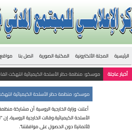
الرئيسية
المجلة الألكترونية
المكتبة الصورية
اتصل بنا
مواقع 
أخبار عاجلة
موسكو: منظمة حظر الأسلحة الكيميائية انتهكت اتفاق
موسكو: منظمة حظر الأسلحة الكيميائية انتهكت 
أعلنت وزارة الخارجية الروسية أن مشاركة منظمة 
الأسلحة الكيميائية.وقالت الخارجية الروسية، إن 
(لألمانيا) دون الحصول على موافقتنا".